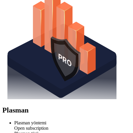
Plasman
Plasman yöntemi
Open subscription