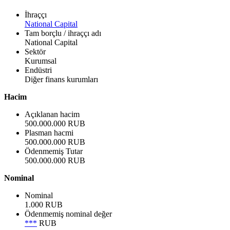
İhraççı
National Capital
Tam borçlu / ihraççı adı
National Capital
Sektör
Kurumsal
Endüstri
Diğer finans kurumları
Hacim
Açıklanan hacim
500.000.000 RUB
Plasman hacmi
500.000.000 RUB
Ödenmemiş Tutar
500.000.000 RUB
Nominal
Nominal
1.000 RUB
Ödenmemiş nominal değer
***
RUB