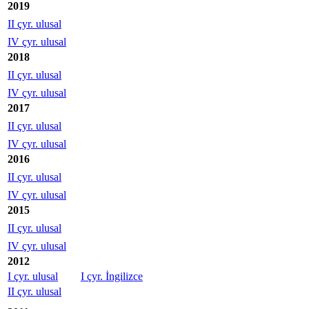
2019
II çyr. ulusal
IV çyr. ulusal
2018
II çyr. ulusal
IV çyr. ulusal
2017
II çyr. ulusal
IV çyr. ulusal
2016
II çyr. ulusal
IV çyr. ulusal
2015
II çyr. ulusal
IV çyr. ulusal
2012
I çyr. ulusal
I çyr. İngilizce
II çyr. ulusal