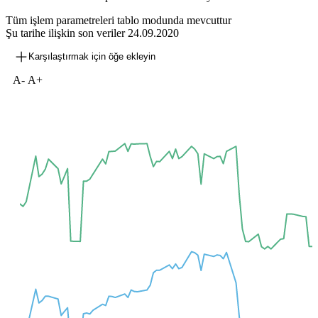
Tüm işlem parametreleri tablo modunda mevcuttur
Şu tarihe ilişkin son veriler
24.09.2020
Karşılaştırmak için öğe ekleyin