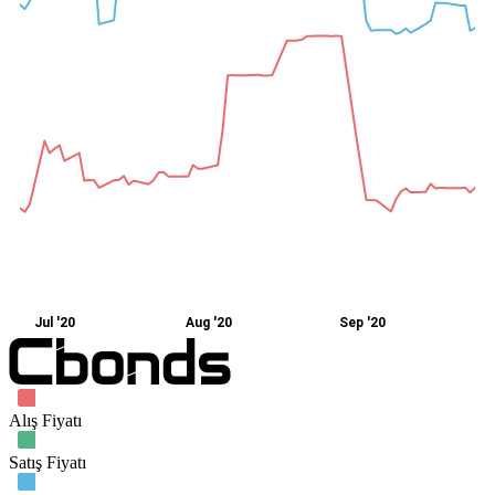
Jul '20
Aug '20
Sep '20
Alış Fiyatı
Satış Fiyatı