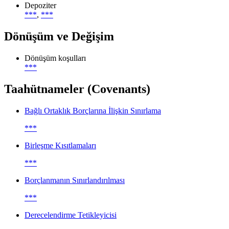
Depoziter
***
,
***
Dönüşüm ve Değişim
Dönüşüm koşulları
***
Taahütnameler (Covenants)
Bağlı Ortaklık Borçlarına İlişkin Sınırlama
***
Birleşme Kısıtlamaları
***
Borçlanmanın Sınırlandırılması
***
Derecelendirme Tetikleyicisi