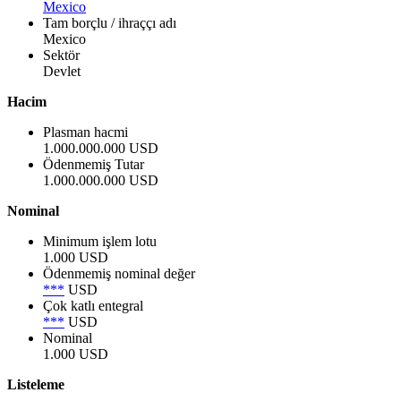
Mexico
Tam borçlu / ihraççı adı
Mexico
Sektör
Devlet
Hacim
Plasman hacmi
1.000.000.000 USD
Ödenmemiş Tutar
1.000.000.000 USD
Nominal
Minimum işlem lotu
1.000 USD
Ödenmemiş nominal değer
***
USD
Çok katlı entegral
***
USD
Nominal
1.000 USD
Listeleme