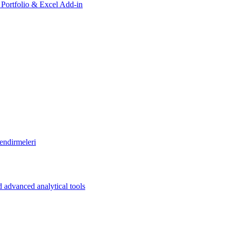
, Portfolio & Excel Add-in
endirmeleri
 advanced analytical tools