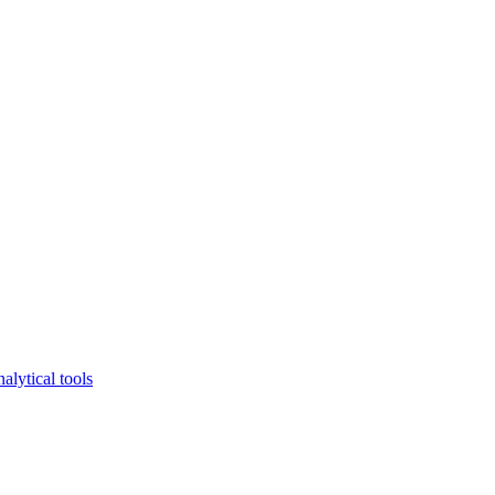
lytical tools