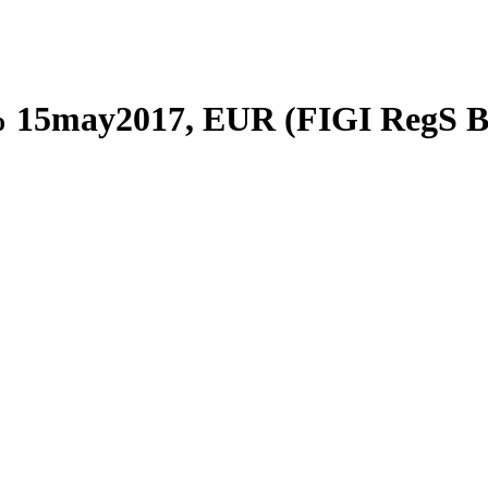
1.0% 15may2017, EUR (FIGI Re