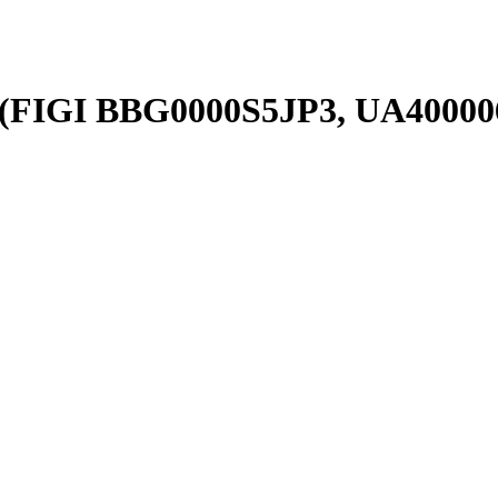
 (FIGI BBG0000S5JP3, UA40000