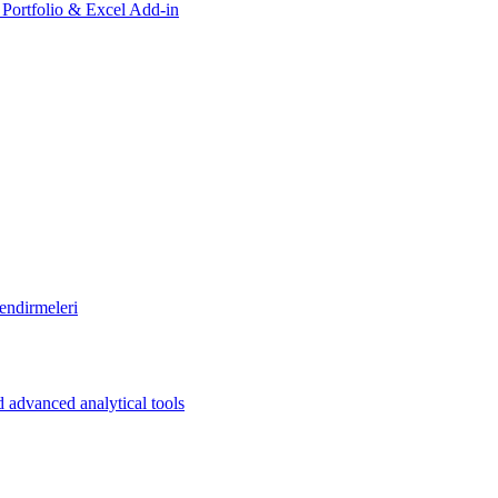
, Portfolio & Excel Add-in
endirmeleri
 advanced analytical tools