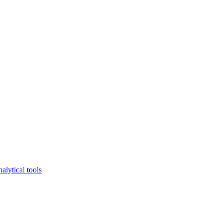
lytical tools