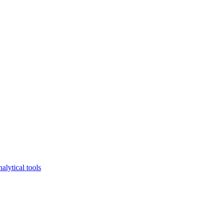
lytical tools