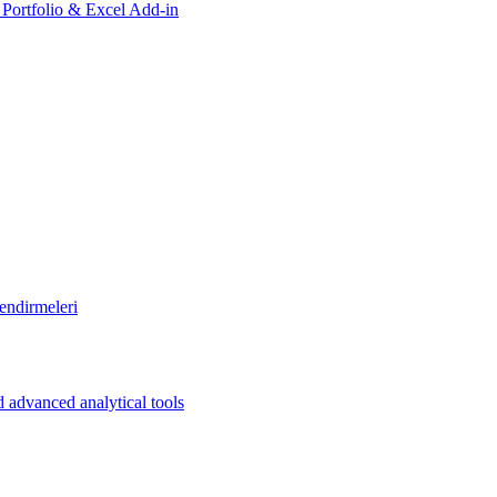
, Portfolio & Excel Add-in
endirmeleri
 advanced analytical tools