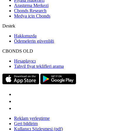
Piyasa Haberleri
Araştırma Merkezi
Cbonds Research
Medya için Cbonds
Destek
Hakkımızda
Ödemelerin güvenliği
CBONDS OLD
Hesaplayıcı
Tahvil fiyat teklifleri arama
Reklam yerleştirme
Geri bildirim
Kullanıcı Sözleşmesi (pdf)