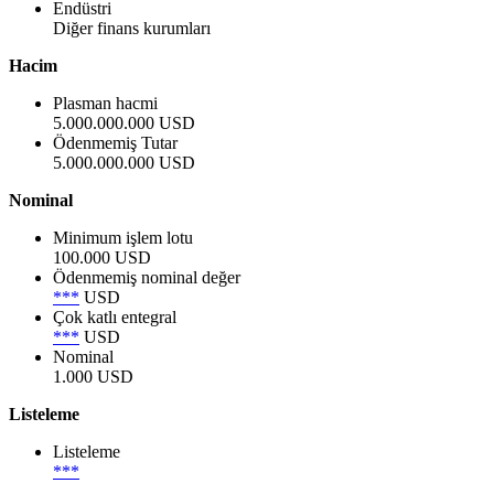
Endüstri
Diğer finans kurumları
Hacim
Plasman hacmi
5.000.000.000 USD
Ödenmemiş Tutar
5.000.000.000 USD
Nominal
Minimum işlem lotu
100.000 USD
Ödenmemiş nominal değer
***
USD
Çok katlı entegral
***
USD
Nominal
1.000 USD
Listeleme
Listeleme
***