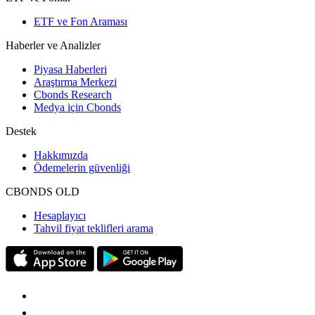
ETF ve Fon Araması
Haberler ve Analizler
Piyasa Haberleri
Araştırma Merkezi
Cbonds Research
Medya için Cbonds
Destek
Hakkımızda
Ödemelerin güvenliği
CBONDS OLD
Hesaplayıcı
Tahvil fiyat teklifleri arama