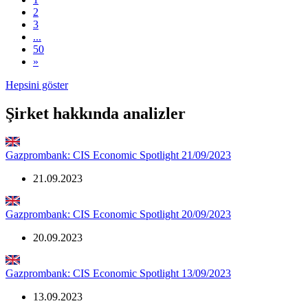
2
3
...
50
»
Hepsini göster
Şirket hakkında analizler
Gazprombank: CIS Economic Spotlight 21/09/2023
21.09.2023
Gazprombank: CIS Economic Spotlight 20/09/2023
20.09.2023
Gazprombank: CIS Economic Spotlight 13/09/2023
13.09.2023