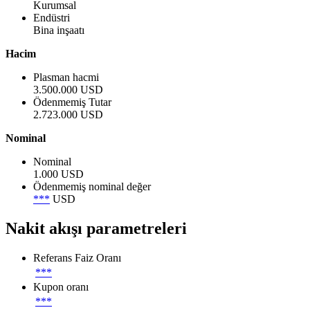
Kurumsal
Endüstri
Bina inşaatı
Hacim
Plasman hacmi
3.500.000 USD
Ödenmemiş Tutar
2.723.000 USD
Nominal
Nominal
1.000 USD
Ödenmemiş nominal değer
***
USD
Nakit akışı parametreleri
Referans Faiz Oranı
***
Kupon oranı
***