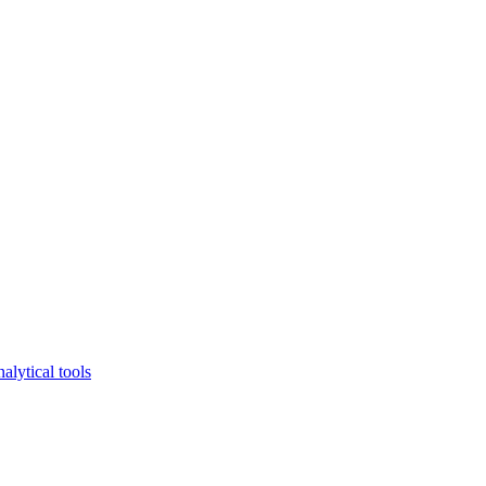
lytical tools