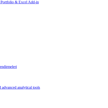
, Portfolio & Excel Add-in
endirmeleri
 advanced analytical tools