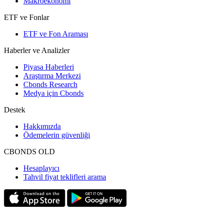
Makroekonomi
ETF ve Fonlar
ETF ve Fon Araması
Haberler ve Analizler
Piyasa Haberleri
Araştırma Merkezi
Cbonds Research
Medya için Cbonds
Destek
Hakkımızda
Ödemelerin güvenliği
CBONDS OLD
Hesaplayıcı
Tahvil fiyat teklifleri arama