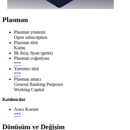
Plasman
Plasman yöntemi
Open subscription
Plasman türü
Kamu
İlk ihraç fiyatı (getiri)
Plasman coğrafyası
***
Yatırımcı türü
***
Plasman amacı
General Banking Purposes
Working Capital
Katılımcılar
Aracı Kurum
***
Dönüşüm ve Değişim