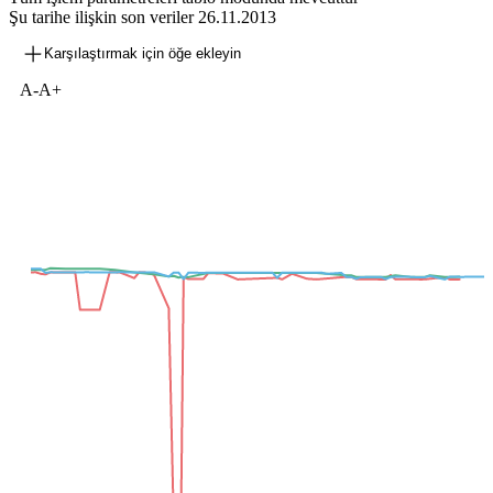
Şu tarihe ilişkin son veriler
26.11.2013
Karşılaştırmak için öğe ekleyin