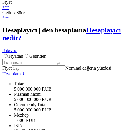
Fiyat
***
Getiri / Süre
***
Hesaplayıcı | den hesaplama
Hesaplayıcı
nedir?
Kılavuz
Fiyattan
Getiriden
Fiyat
Nominal değerin yüzdesi
Hesaplamak
Tutar
5.000.000.000 RUB
Plasman hacmi
5.000.000.000 RUB
Ödenmemiş Tutar
5.000.000.000 RUB
Mezhep
1.000 RUB
ISIN