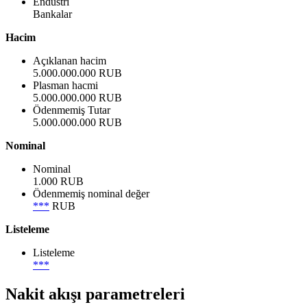
Endüstri
Bankalar
Hacim
Açıklanan hacim
5.000.000.000 RUB
Plasman hacmi
5.000.000.000 RUB
Ödenmemiş Tutar
5.000.000.000 RUB
Nominal
Nominal
1.000 RUB
Ödenmemiş nominal değer
***
RUB
Listeleme
Listeleme
***
Nakit akışı parametreleri