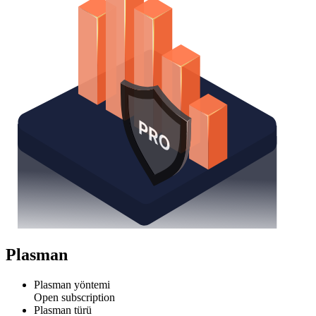
Plasman
Plasman yöntemi
Open subscription
Plasman türü