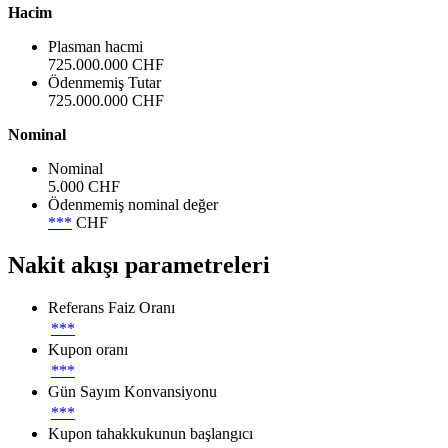
Hacim
Plasman hacmi
725.000.000 CHF
Ödenmemiş Tutar
725.000.000 CHF
Nominal
Nominal
5.000 CHF
Ödenmemiş nominal değer
***
CHF
Nakit akışı parametreleri
Referans Faiz Oranı
***
Kupon oranı
***
Gün Sayım Konvansiyonu
***
Kupon tahakkukunun başlangıcı