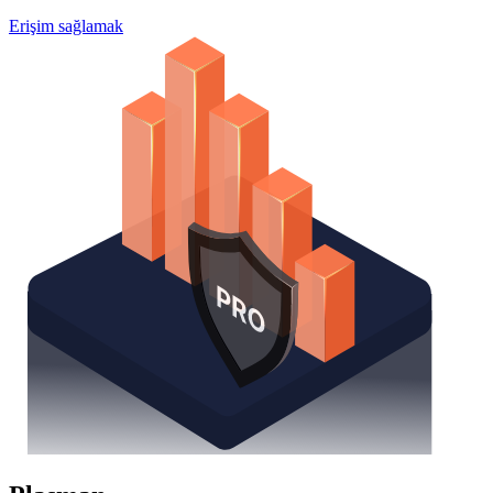
Erişim sağlamak