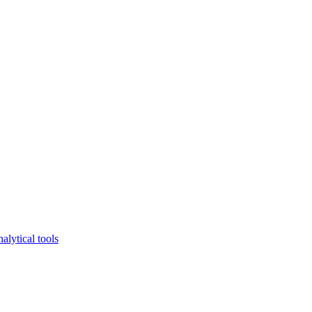
lytical tools