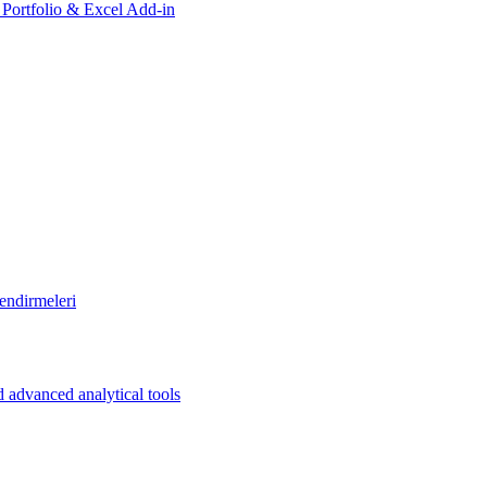
, Portfolio & Excel Add-in
endirmeleri
 advanced analytical tools