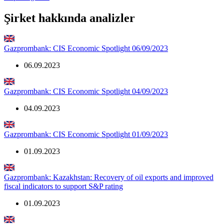
Şirket hakkında analizler
Gazprombank: CIS Economic Spotlight 06/09/2023
06.09.2023
Gazprombank: CIS Economic Spotlight 04/09/2023
04.09.2023
Gazprombank: CIS Economic Spotlight 01/09/2023
01.09.2023
Gazprombank: Kazakhstan: Recovery of oil exports and improved
fiscal indicators to support S&P rating
01.09.2023