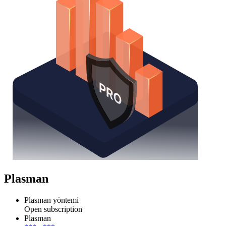
Plasman
Plasman yöntemi
Open subscription
Plasman