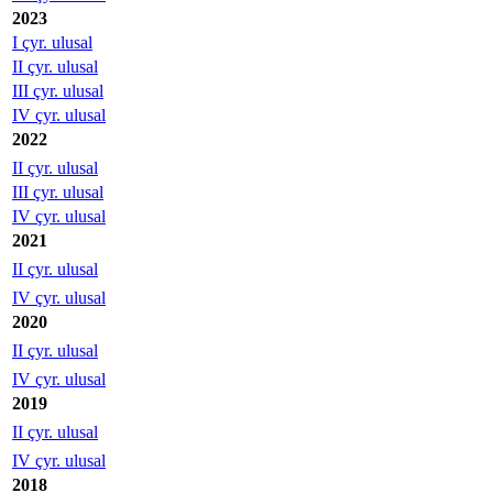
2023
I çyr. ulusal
II çyr. ulusal
III çyr. ulusal
IV çyr. ulusal
2022
II çyr. ulusal
III çyr. ulusal
IV çyr. ulusal
2021
II çyr. ulusal
IV çyr. ulusal
2020
II çyr. ulusal
IV çyr. ulusal
2019
II çyr. ulusal
IV çyr. ulusal
2018