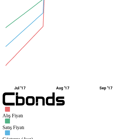
Jul '17
Aug '17
Sep '17
Alış Fiyatı
Satış Fiyatı