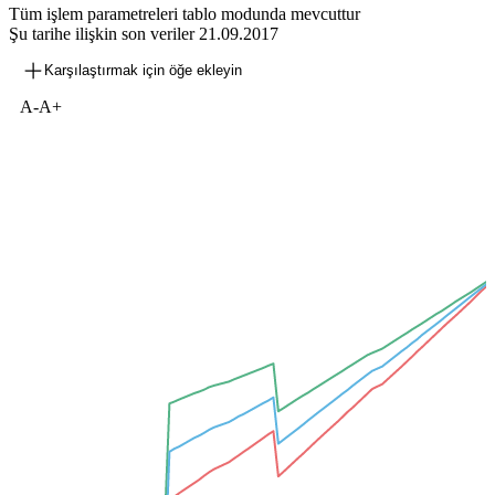
Tüm işlem parametreleri tablo modunda mevcuttur
Şu tarihe ilişkin son veriler
21.09.2017
Karşılaştırmak için öğe ekleyin