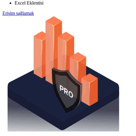
Excel Eklentisi
Erişim sağlamak