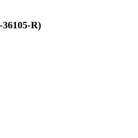
36105-R)