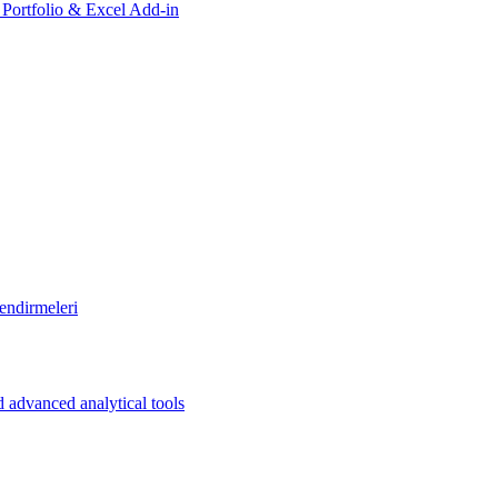
, Portfolio & Excel Add-in
endirmeleri
 advanced analytical tools