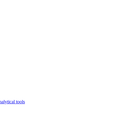
lytical tools