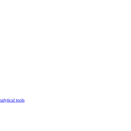
lytical tools