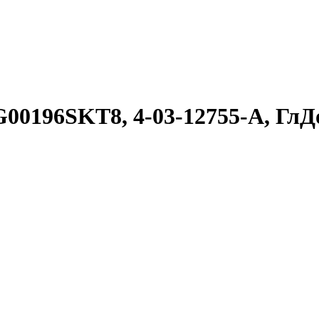
BG00196SKT8, 4-03-12755-A, Гл