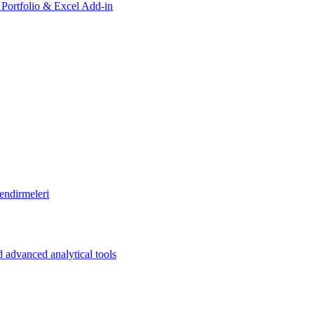
, Portfolio & Excel Add-in
endirmeleri
 advanced analytical tools