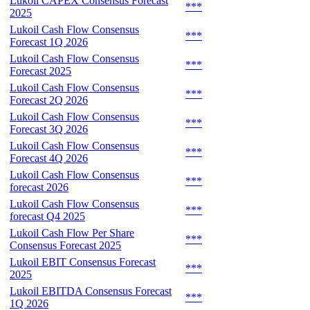
Lukoil CAPEX Consensus Forecast
***
2025
Lukoil Cash Flow Consensus
***
Forecast 1Q 2026
Lukoil Cash Flow Consensus
***
Forecast 2025
Lukoil Cash Flow Consensus
***
Forecast 2Q 2026
Lukoil Cash Flow Consensus
***
Forecast 3Q 2026
Lukoil Cash Flow Consensus
***
Forecast 4Q 2026
Lukoil Cash Flow Consensus
***
forecast 2026
Lukoil Cash Flow Consensus
***
forecast Q4 2025
Lukoil Cash Flow Per Share
***
Consensus Forecast 2025
Lukoil EBIT Consensus Forecast
***
2025
Lukoil EBITDA Consensus Forecast
***
1Q 2026