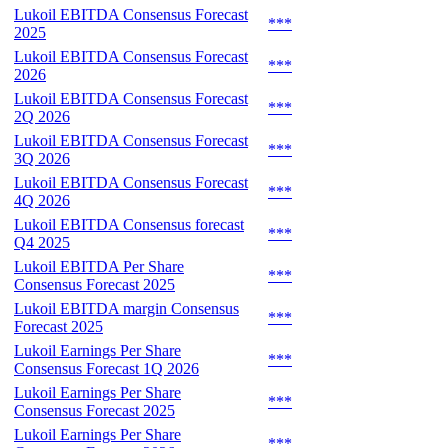
Lukoil EBITDA Consensus Forecast
***
2025
Lukoil EBITDA Consensus Forecast
***
2026
Lukoil EBITDA Consensus Forecast
***
2Q 2026
Lukoil EBITDA Consensus Forecast
***
3Q 2026
Lukoil EBITDA Consensus Forecast
***
4Q 2026
Lukoil EBITDA Consensus forecast
***
Q4 2025
Lukoil EBITDA Per Share
***
Consensus Forecast 2025
Lukoil EBITDA margin Consensus
***
Forecast 2025
Lukoil Earnings Per Share
***
Consensus Forecast 1Q 2026
Lukoil Earnings Per Share
***
Consensus Forecast 2025
Lukoil Earnings Per Share
***