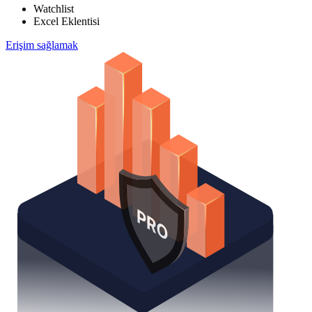
Watchlist
Excel Eklentisi
Erişim sağlamak