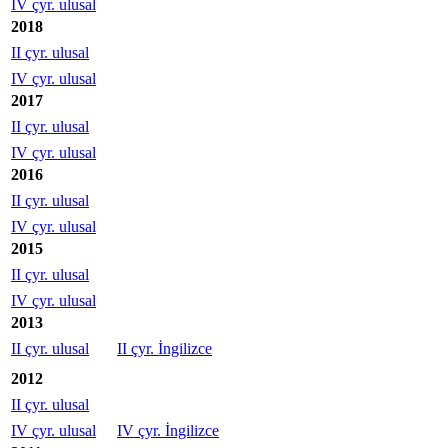
IV çyr. ulusal
2018
II çyr. ulusal
IV çyr. ulusal
2017
II çyr. ulusal
IV çyr. ulusal
2016
II çyr. ulusal
IV çyr. ulusal
2015
II çyr. ulusal
IV çyr. ulusal
2013
II çyr. ulusal
II çyr. İngilizce
2012
II çyr. ulusal
IV çyr. ulusal
IV çyr. İngilizce