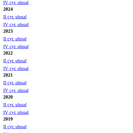
IV çyr. ulusal
2024
II çyr. ulusal
IV çyr. ulusal
2023
II çyr. ulusal
IV çyr. ulusal
2022
II çyr. ulusal
IV çyr. ulusal
2021
II çyr. ulusal
IV çyr. ulusal
2020
II çyr. ulusal
IV çyr. ulusal
2019
II çyr. ulusal