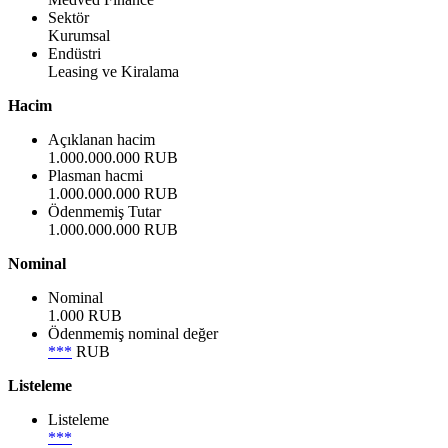
Sektör
Kurumsal
Endüstri
Leasing ve Kiralama
Hacim
Açıklanan hacim
1.000.000.000 RUB
Plasman hacmi
1.000.000.000 RUB
Ödenmemiş Tutar
1.000.000.000 RUB
Nominal
Nominal
1.000 RUB
Ödenmemiş nominal değer
***
RUB
Listeleme
Listeleme
***