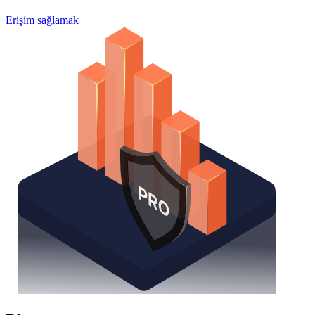
Erişim sağlamak