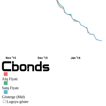
Nov '15
Dec '15
Jan '16
Alış Fiyatı
Satış Fiyatı
Gösterge (Mid)
Logoyu göster