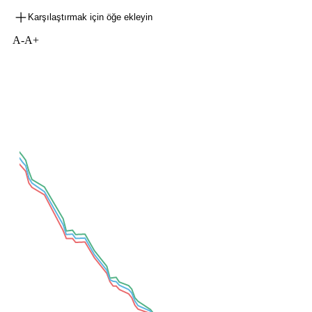
Karşılaştırmak için öğe ekleyin