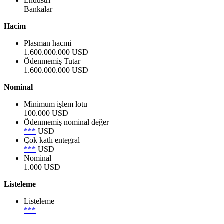
Endüstri
Bankalar
Hacim
Plasman hacmi
1.600.000.000 USD
Ödenmemiş Tutar
1.600.000.000 USD
Nominal
Minimum işlem lotu
100.000 USD
Ödenmemiş nominal değer
***
USD
Çok katlı entegral
***
USD
Nominal
1.000 USD
Listeleme
Listeleme
***