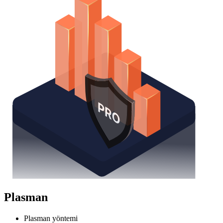
Plasman
Plasman yöntemi