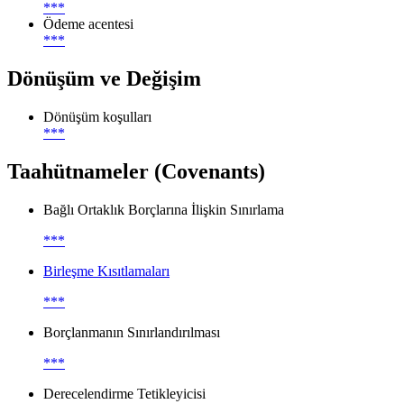
***
Ödeme acentesi
***
Dönüşüm ve Değişim
Dönüşüm koşulları
***
Taahütnameler (Covenants)
Bağlı Ortaklık Borçlarına İlişkin Sınırlama
***
Birleşme Kısıtlamaları
***
Borçlanmanın Sınırlandırılması
***
Derecelendirme Tetikleyicisi