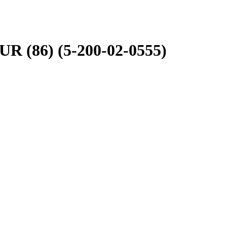
R (86) (5-200-02-0555)