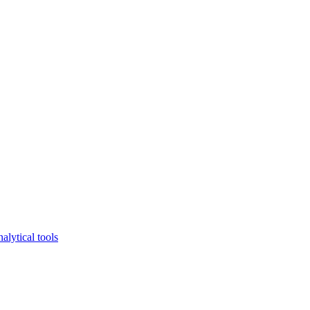
lytical tools