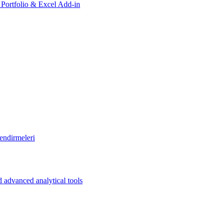
, Portfolio & Excel Add-in
endirmeleri
 advanced analytical tools