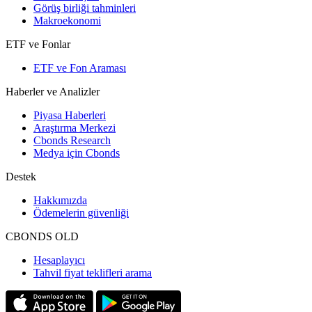
Görüş birliği tahminleri
Makroekonomi
ETF ve Fonlar
ETF ve Fon Araması
Haberler ve Analizler
Piyasa Haberleri
Araştırma Merkezi
Cbonds Research
Medya için Cbonds
Destek
Hakkımızda
Ödemelerin güvenliği
CBONDS OLD
Hesaplayıcı
Tahvil fiyat teklifleri arama