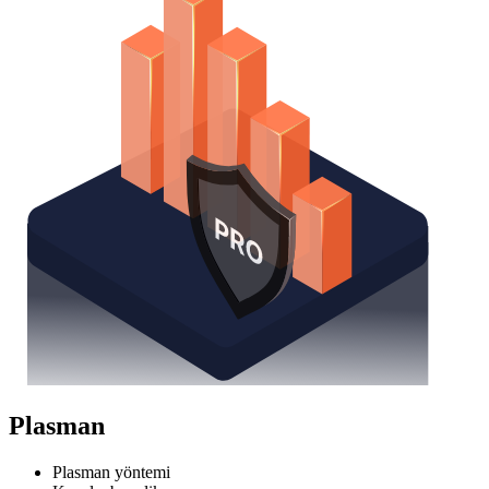
Plasman
Plasman yöntemi