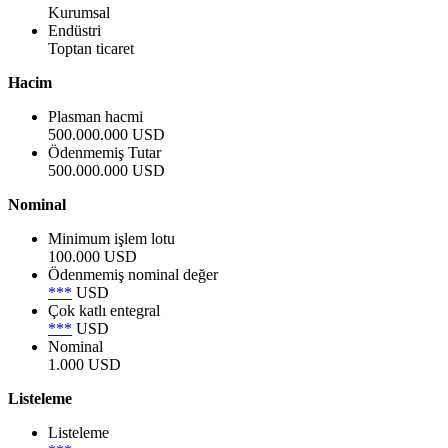
Kurumsal
Endüstri
Toptan ticaret
Hacim
Plasman hacmi
500.000.000 USD
Ödenmemiş Tutar
500.000.000 USD
Nominal
Minimum işlem lotu
100.000 USD
Ödenmemiş nominal değer
***
USD
Çok katlı entegral
***
USD
Nominal
1.000 USD
Listeleme
Listeleme