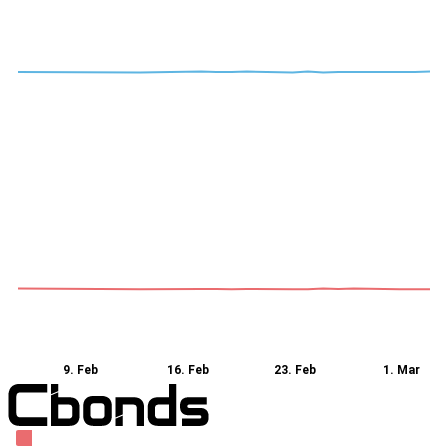
9. Feb
16. Feb
23. Feb
1. Mar