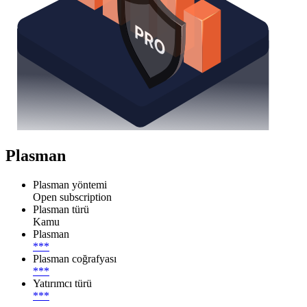
Plasman
Plasman yöntemi
Open subscription
Plasman türü
Kamu
Plasman
***
Plasman coğrafyası
***
Yatırımcı türü
***