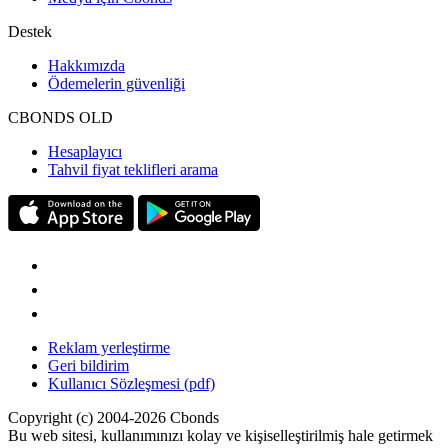
Destek
Hakkımızda
Ödemelerin güvenliği
CBONDS OLD
Hesaplayıcı
Tahvil fiyat teklifleri arama
Reklam yerleştirme
Geri bildirim
Kullanıcı Sözleşmesi (pdf)
Copyright (c) 2004-2026 Cbonds
Bu web sitesi, kullanımınızı kolay ve kişiselleştirilmiş hale getirmek