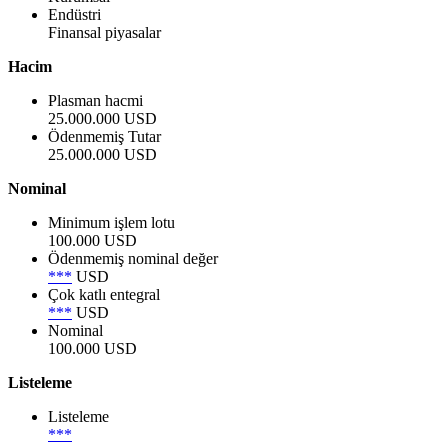
Endüstri
Finansal piyasalar
Hacim
Plasman hacmi
25.000.000 USD
Ödenmemiş Tutar
25.000.000 USD
Nominal
Minimum işlem lotu
100.000 USD
Ödenmemiş nominal değer
***
USD
Çok katlı entegral
***
USD
Nominal
100.000 USD
Listeleme
Listeleme
***