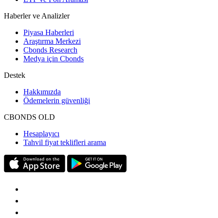
Haberler ve Analizler
Piyasa Haberleri
Araştırma Merkezi
Cbonds Research
Medya için Cbonds
Destek
Hakkımızda
Ödemelerin güvenliği
CBONDS OLD
Hesaplayıcı
Tahvil fiyat teklifleri arama