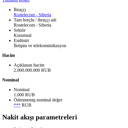
İhraççı
Rostelecom - Siberia
Tam borçlu / ihraççı adı
Rostelecom - Siberia
Sektör
Kurumsal
Endüstri
İletişim ve telekomünikasyon
Hacim
Açıklanan hacim
2.000.000.000 RUB
Nominal
Nominal
1.000 RUB
Ödenmemiş nominal değer
***
RUB
Nakit akışı parametreleri