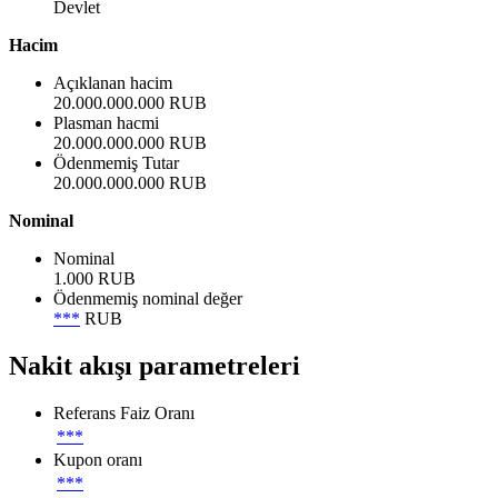
Devlet
Hacim
Açıklanan hacim
20.000.000.000 RUB
Plasman hacmi
20.000.000.000 RUB
Ödenmemiş Tutar
20.000.000.000 RUB
Nominal
Nominal
1.000 RUB
Ödenmemiş nominal değer
***
RUB
Nakit akışı parametreleri
Referans Faiz Oranı
***
Kupon oranı
***