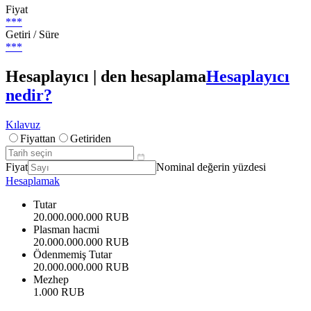
Fiyat
***
Getiri / Süre
***
Hesaplayıcı | den hesaplama
Hesaplayıcı
nedir?
Kılavuz
Fiyattan
Getiriden
Fiyat
Nominal değerin yüzdesi
Hesaplamak
Tutar
20.000.000.000 RUB
Plasman hacmi
20.000.000.000 RUB
Ödenmemiş Tutar
20.000.000.000 RUB
Mezhep
1.000 RUB