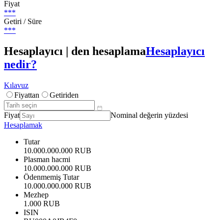
Fiyat
***
Getiri / Süre
***
Hesaplayıcı | den hesaplama
Hesaplayıcı
nedir?
Kılavuz
Fiyattan
Getiriden
Fiyat
Nominal değerin yüzdesi
Hesaplamak
Tutar
10.000.000.000 RUB
Plasman hacmi
10.000.000.000 RUB
Ödenmemiş Tutar
10.000.000.000 RUB
Mezhep
1.000 RUB
ISIN