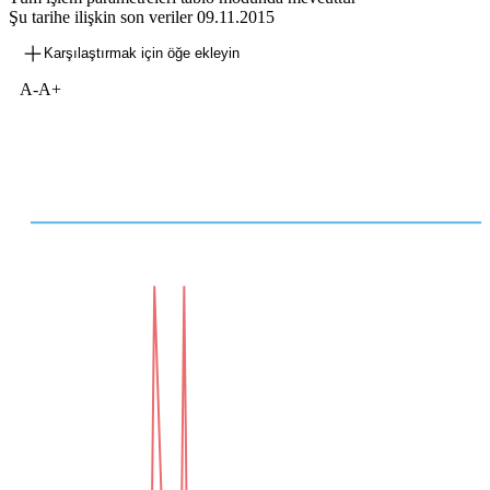
Şu tarihe ilişkin son veriler
09.11.2015
Karşılaştırmak için öğe ekleyin