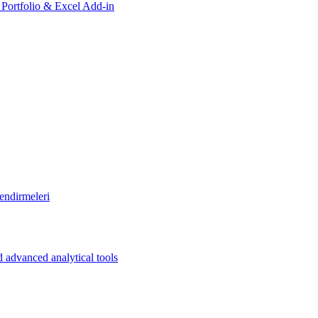
, Portfolio & Excel Add-in
endirmeleri
 advanced analytical tools