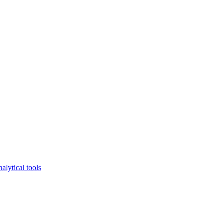
lytical tools