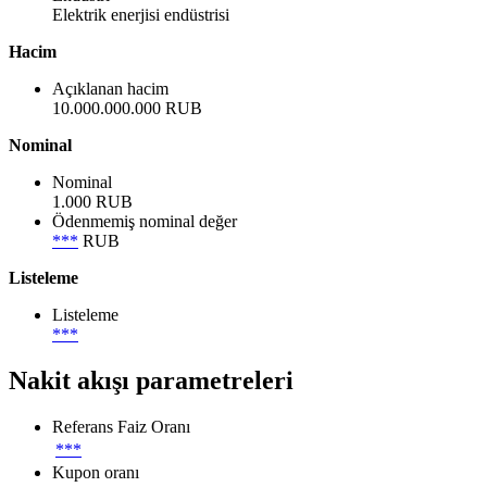
Elektrik enerjisi endüstrisi
Hacim
Açıklanan hacim
10.000.000.000 RUB
Nominal
Nominal
1.000 RUB
Ödenmemiş nominal değer
***
RUB
Listeleme
Listeleme
***
Nakit akışı parametreleri
Referans Faiz Oranı
***
Kupon oranı