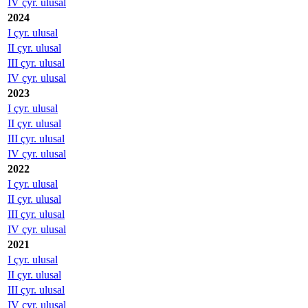
IV çyr. ulusal
2024
I çyr. ulusal
II çyr. ulusal
III çyr. ulusal
IV çyr. ulusal
2023
I çyr. ulusal
II çyr. ulusal
III çyr. ulusal
IV çyr. ulusal
2022
I çyr. ulusal
II çyr. ulusal
III çyr. ulusal
IV çyr. ulusal
2021
I çyr. ulusal
II çyr. ulusal
III çyr. ulusal
IV çyr. ulusal