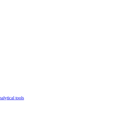
lytical tools