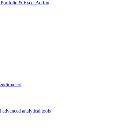
, Portfolio & Excel Add-in
endirmeleri
 advanced analytical tools