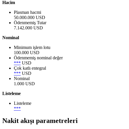
Hacim
Plasman hacmi
50.000.000 USD
Ödenmemiş Tutar
7.142.000 USD
Nominal
Minimum işlem lotu
100.000 USD
Ödenmemiş nominal değer
***
USD
Çok katlı entegral
***
USD
Nominal
1.000 USD
Listeleme
Listeleme
***
Nakit akışı parametreleri