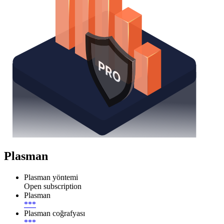
Plasman
Plasman yöntemi
Open subscription
Plasman
***
Plasman coğrafyası
***