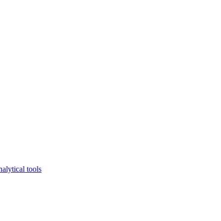
lytical tools