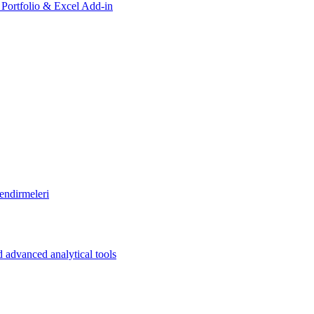
, Portfolio & Excel Add-in
endirmeleri
 advanced analytical tools