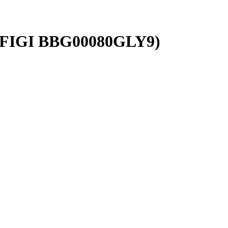
D (FIGI BBG00080GLY9)