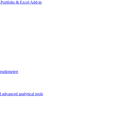
, Portfolio & Excel Add-in
endirmeleri
 advanced analytical tools