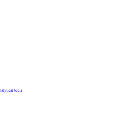
lytical tools