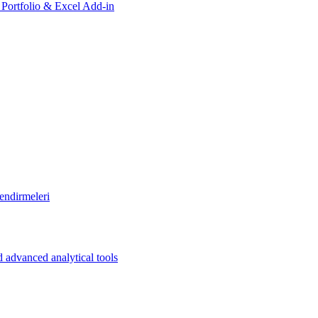
, Portfolio & Excel Add-in
endirmeleri
 advanced analytical tools