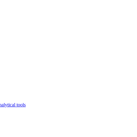
lytical tools