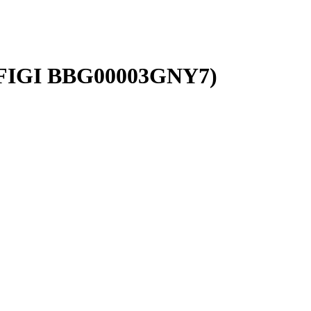
 (FIGI BBG00003GNY7)