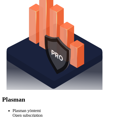
Plasman
Plasman yöntemi
Open subscription