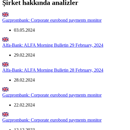
Şirket hakkında analizler
Gazprombank: Corporate eurobond payments monitor
03.05.2024
Alfa-Bank: ALFA Morning Bulletin 29 February, 2024
29.02.2024
Alfa-Bank: ALFA Morning Bulletin 28 February, 2024
28.02.2024
Gazprombank: Corporate eurobond payments monitor
22.02.2024
Gazprombank: Corporate eurobond payments monitor
12.12.2023