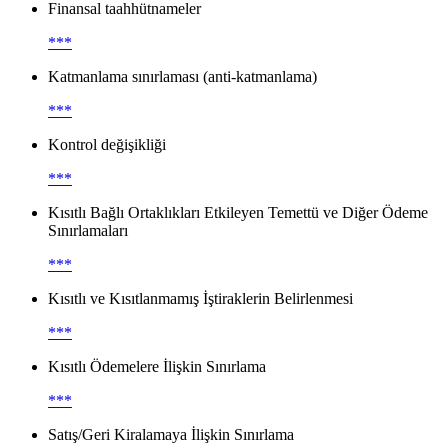
Finansal taahhütnameler
***
Katmanlama sınırlaması (anti-katmanlama)
***
Kontrol değişikliği
***
Kısıtlı Bağlı Ortaklıkları Etkileyen Temettü ve Diğer Ödeme
Sınırlamaları
***
Kısıtlı ve Kısıtlanmamış İştiraklerin Belirlenmesi
***
Kısıtlı Ödemelere İlişkin Sınırlama
***
Satış/Geri Kiralamaya İlişkin Sınırlama