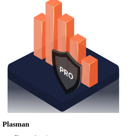
Plasman