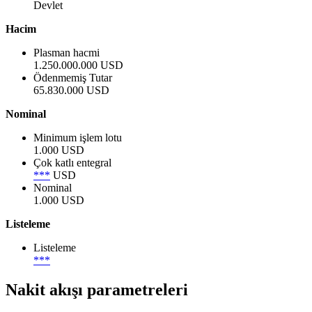
Devlet
Hacim
Plasman hacmi
1.250.000.000 USD
Ödenmemiş Tutar
65.830.000 USD
Nominal
Minimum işlem lotu
1.000 USD
Çok katlı entegral
***
USD
Nominal
1.000 USD
Listeleme
Listeleme
***
Nakit akışı parametreleri