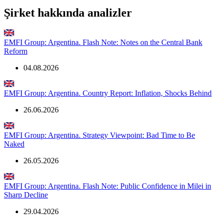
Şirket hakkında analizler
EMFI Group: Argentina. Flash Note: Notes on the Central Bank
Reform
04.08.2026
EMFI Group: Argentina. Country Report: Inflation, Shocks Behind
26.06.2026
EMFI Group: Argentina. Strategy Viewpoint: Bad Time to Be
Naked
26.05.2026
EMFI Group: Argentina. Flash Note: Public Confidence in Milei in
Sharp Decline
29.04.2026