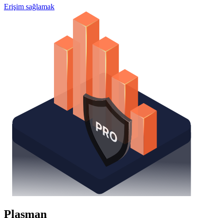
Erişim sağlamak
Plasman