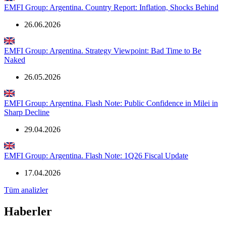
EMFI Group: Argentina. Country Report: Inflation, Shocks Behind
26.06.2026
EMFI Group: Argentina. Strategy Viewpoint: Bad Time to Be
Naked
26.05.2026
EMFI Group: Argentina. Flash Note: Public Confidence in Milei in
Sharp Decline
29.04.2026
EMFI Group: Argentina. Flash Note: 1Q26 Fiscal Update
17.04.2026
Tüm analizler
Haberler