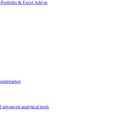
, Portfolio & Excel Add-in
endirmeleri
 advanced analytical tools