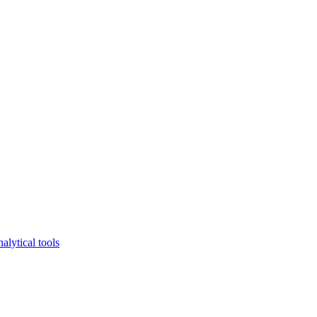
lytical tools